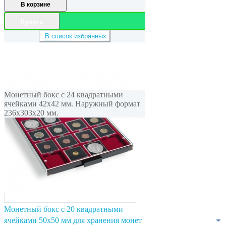
В корзине
Купить
В список избранных
Монетный бокс с 24 квадратными
ячейками 42x42 мм. Наружный формат
236x303x20 мм.
Монетный бокс с 20 квадратными
ячейками 50x50 мм для хранения монет