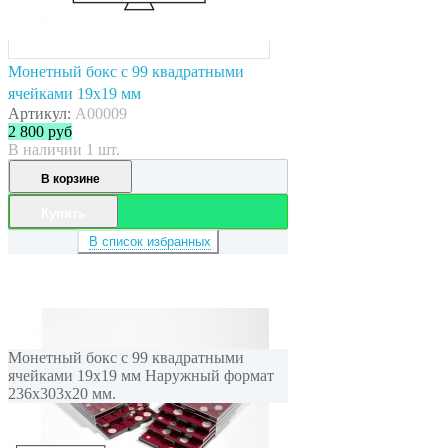
Монетный бокс с 99 квадратными
ячейками 19x19 мм
Артикул:
A00009
2 800
руб
В наличии 1 шт.
В корзине
Купить
В список избранных
Монетный бокс с 99 квадратными
ячейками 19x19 мм Наружный формат
236x303x20 мм.