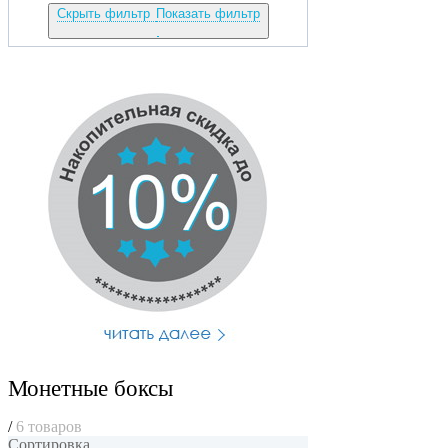
Скрыть фильтр
Показать фильтр
Монетные боксы
/
6 товаров
Сортировка