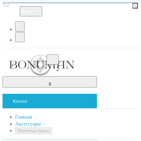
Меню
0
Каталог
Главная
/
Аксессуары
/
Монетные боксы