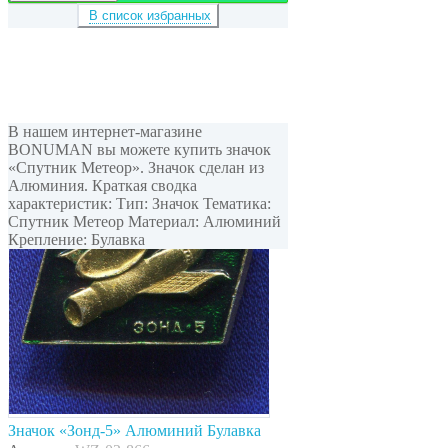
В список избранных
В нашем интернет-магазине
BONUMAN вы можете купить значок
«Спутник Метеор». Значок сделан из
Алюминия. Краткая сводка
характеристик: Тип: Значок Тематика:
Спутник Метеор Материал: Алюминий
Крепление: Булавка
Значок «Зонд-5» Алюминий Булавка