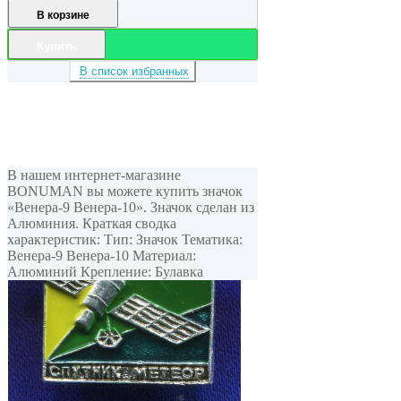
В корзине
Купить
В список избранных
В нашем интернет-магазине
BONUMAN вы можете купить значок
«Венера-9 Венера-10». Значок сделан из
Алюминия. Краткая сводка
характеристик: Тип: Значок Тематика:
Венера-9 Венера-10 Материал:
Алюминий Крепление: Булавка