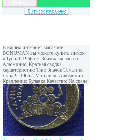
Купить
В список избранных
В нашем интернет-магазине
BONUMAN вы можете купить значок
«Луна-9. 1966 г.». Значок сделан из
Алюминия. Краткая сводка
характеристик: Тип: Значок Тематика:
Луна-9. 1966 г. Материал: Алюминий
Крепление: Булавка Качество: На скане