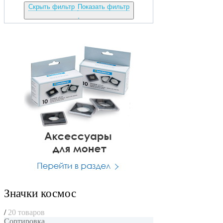
Скрыть фильтр
Показать фильтр
Значки космос
/
20 товаров
Сортировка