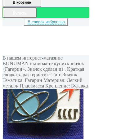
В корзине
Купить
В список избранных
В нашем интернет-магазине
BONUMAN вы можете купить значок
«Гагарин». Значок сделан из . Краткая
сводка характеристик: Тип: Значок
Тематика: Гагарин Материал: Легкий
металл/ Пластмасса Крепление: Булавка