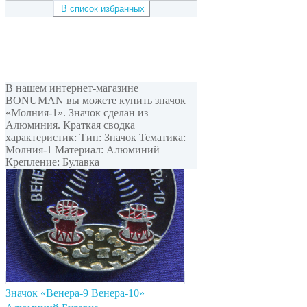
В список избранных
В нашем интернет-магазине
BONUMAN вы можете купить значок
«Молния-1». Значок сделан из
Алюминия. Краткая сводка
характеристик: Тип: Значок Тематика:
Молния-1 Материал: Алюминий
Крепление: Булавка
Значок «Венера-9 Венера-10»