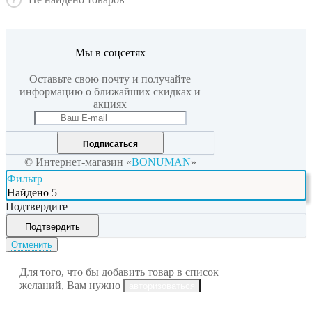
Мы в соцсетях
Оставьте свою почту и получайте
информацию о ближайших скидках и
акциях
Подписаться
© Интернет-магазин «
BONUMAN
»
Фильтр
Найдено
5
Подтвердите
Подтвердить
Отменить
Для того, что бы добавить товар в список
желаний, Вам нужно
авторизоваться