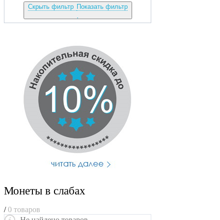
Скрыть фильтр
Показать фильтр
Монеты в слабах
/
0 товаров
Не найдено товаров