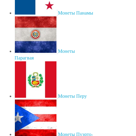
Монеты Панамы
Монеты
Парагвая
Монеты Перу
Монеты Пуэрто-