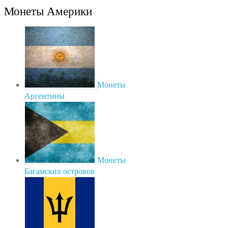
Монеты Америки
Монеты
Аргентины
Монеты
Багамских островов