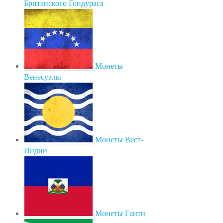
Британского Гондураса
Монеты
Венесуэлы
Монеты Вест-
Индии
Монеты Гаити