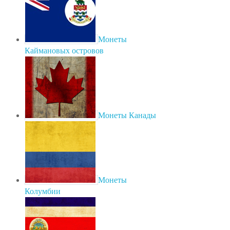
Монеты
Каймановых островов
Монеты Канады
Монеты
Колумбии