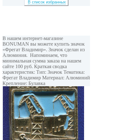
В список избранных
В нашем интернет-магазине
BONUMAN вы можете купить значок
«Фрегат Владимир». Значок сделан из
Алюминия. Напоминаем, что
минимальная сумма заказа на нашем
сайте 100 руб. Краткая сводка
характеристик: Тип: Значок Тематика:
Фрегат Владимир Материал: Алюминий
Крепление: Булавка