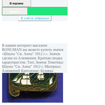
В корзине
Купить
В список избранных
В нашем интернет-магазине
BONUMAN вы можете купить значок
«Шхуна "Св. Анна" 1912 г.». Значок
сделан из Алюминия. Краткая сводка
характеристик: Тип: Значок Тематика:
Шхуна "Св. Анна" 1912 г. Материал:
Алюминий Крепление: Булавка