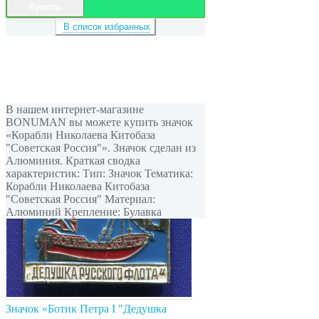
Купить
В список избранных
В нашем интернет-магазине
BONUMAN вы можете купить значок
«Корабли Николаева Китобаза
"Советская Россия"». Значок сделан из
Алюминия. Краткая сводка
характеристик: Тип: Значок Тематика:
Корабли Николаева Китобаза
"Советская Россия" Материал:
Алюминий Крепление: Булавка
Значок «Ботик Петра I "Дедушка