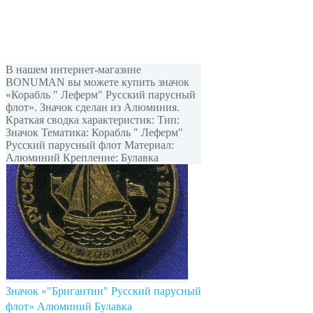
В нашем интернет-магазине
BONUMAN вы можете купить значок
«Корабль " Леферм" Русский парусный
флот». Значок сделан из Алюминия.
Краткая сводка характеристик: Тип:
Значок Тематика: Корабль " Леферм"
Русский парусный флот Материал:
Алюминий Крепление: Булавка
Значок «"Бригантин" Русский парусный
флот» Алюминий Булавка