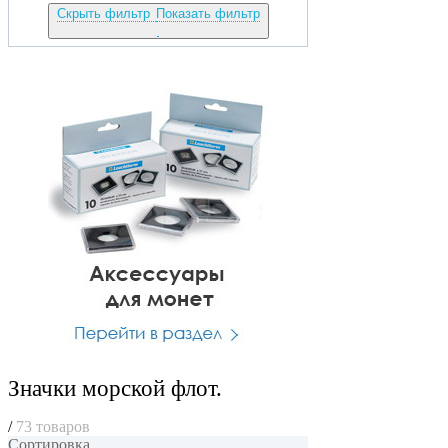
Скрыть фильтр
Показать фильтр
Значки морской флот.
/
73 товаров
Сортировка