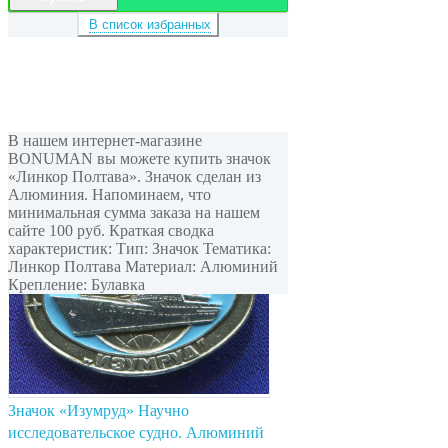
В список избранных
В нашем интернет-магазине
BONUMAN вы можете купить значок
«Линкор Полтава». Значок сделан из
Алюминия. Напоминаем, что
минимальная сумма заказа на нашем
сайте 100 руб. Краткая сводка
характеристик: Тип: Значок Тематика:
Линкор Полтава Материал: Алюминий
Крепление: Булавка
Значок «Изумруд» Научно
исследовательское судно. Алюминий