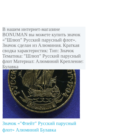
В нашем интернет-магазине
BONUMAN вы можете купить значок
«"Шлюп" Русский парусный флот».
Значок сделан из Алюминия. Краткая
сводка характеристик: Тип: Значок
Тематика: "Шлюп" Русский парусный
флот Материал: Алюминий Крепление:
Булавка
Значок «"Флейт" Русский парусный
флот» Алюминий Булавка