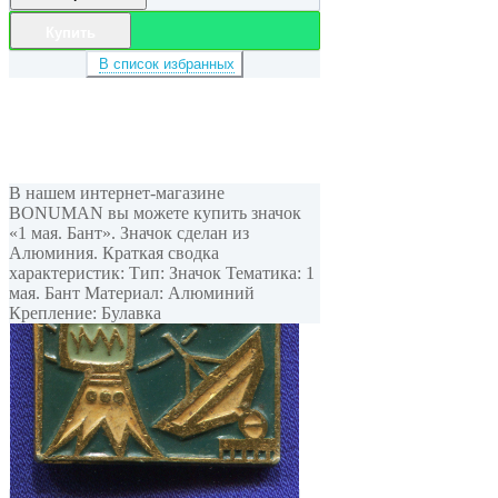
Купить
В список избранных
В нашем интернет-магазине
BONUMAN вы можете купить значок
«1 мая. Бант». Значок сделан из
Алюминия. Краткая сводка
характеристик: Тип: Значок Тематика: 1
мая. Бант Материал: Алюминий
Крепление: Булавка