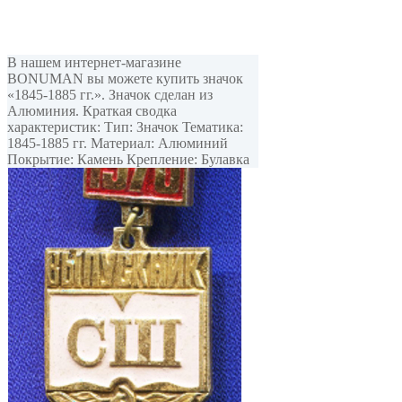
В нашем интернет-магазине
BONUMAN вы можете купить значок
«1845-1885 гг.». Значок сделан из
Алюминия. Краткая сводка
характеристик: Тип: Значок Тематика:
1845-1885 гг. Материал: Алюминий
Покрытие: Камень Крепление: Булавка