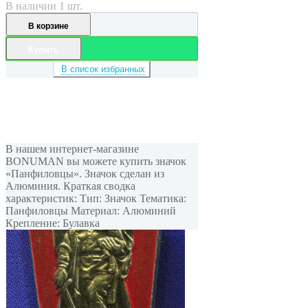
В наличии 1 шт.
В корзине
Купить
В список избранных
В нашем интернет-магазине
BONUMAN вы можете купить значок
«Панфиловцы». Значок сделан из
Алюминия. Краткая сводка
характеристик: Тип: Значок Тематика:
Панфиловцы Материал: Алюминий
Крепление: Булавка