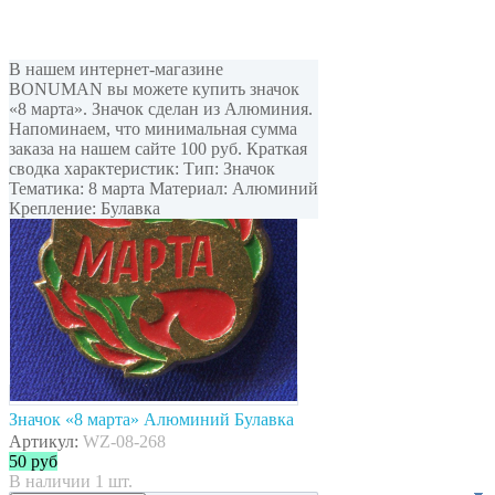
В нашем интернет-магазине
BONUMAN вы можете купить значок
«8 марта». Значок сделан из Алюминия.
Напоминаем, что минимальная сумма
заказа на нашем сайте 100 руб. Краткая
сводка характеристик: Тип: Значок
Тематика: 8 марта Материал: Алюминий
Крепление: Булавка
Значок «8 марта» Алюминий Булавка
Артикул:
WZ-08-268
50
руб
В наличии 1 шт.