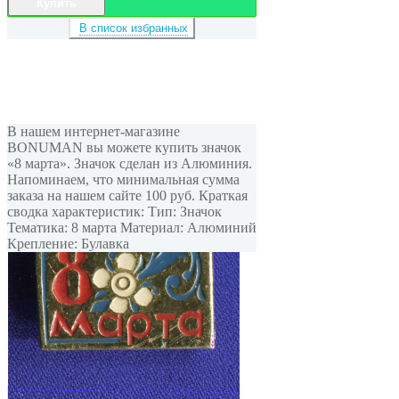
Купить
В список избранных
В нашем интернет-магазине
BONUMAN вы можете купить значок
«8 марта». Значок сделан из Алюминия.
Напоминаем, что минимальная сумма
заказа на нашем сайте 100 руб. Краткая
сводка характеристик: Тип: Значок
Тематика: 8 марта Материал: Алюминий
Крепление: Булавка