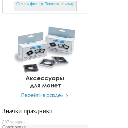
Скрыть фильтр
Показать фильтр
Значки праздники
/
87 товаров
Сортировка