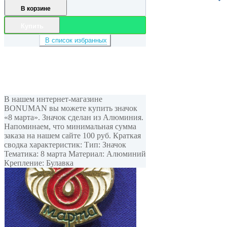
В корзине
Купить
В список избранных
В нашем интернет-магазине
BONUMAN вы можете купить значок
«8 марта». Значок сделан из Алюминия.
Напоминаем, что минимальная сумма
заказа на нашем сайте 100 руб. Краткая
сводка характеристик: Тип: Значок
Тематика: 8 марта Материал: Алюминий
Крепление: Булавка