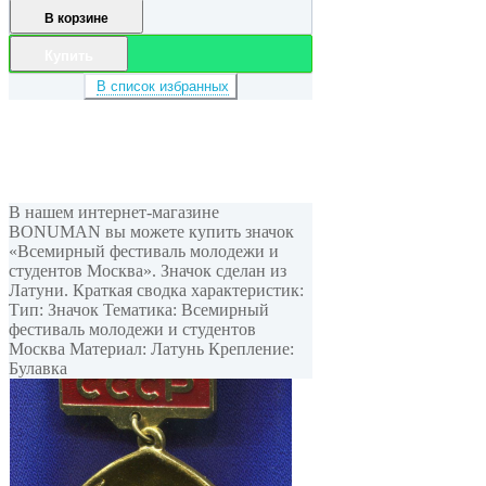
В корзине
Купить
В список избранных
В нашем интернет-магазине
BONUMAN вы можете купить значок
«Всемирный фестиваль молодежи и
студентов Москва». Значок сделан из
Латуни. Краткая сводка характеристик:
Тип: Значок Тематика: Всемирный
фестиваль молодежи и студентов
Москва Материал: Латунь Крепление:
Булавка