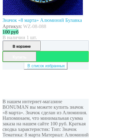
Значок «8 марта» Алюминий Булавка
Артикул:
WZ-08-088
100
руб
В наличии 1 шт.
В корзине
Купить
В список избранных
В нашем интернет-магазине
BONUMAN вы можете купить значок
«8 марта». Значок сделан из Алюминия.
Напоминаем, что минимальная сумма
заказа на нашем сайте 100 руб. Краткая
сводка характеристик: Тип: Значок
Тематика: 8 марта Материал: Алюминий