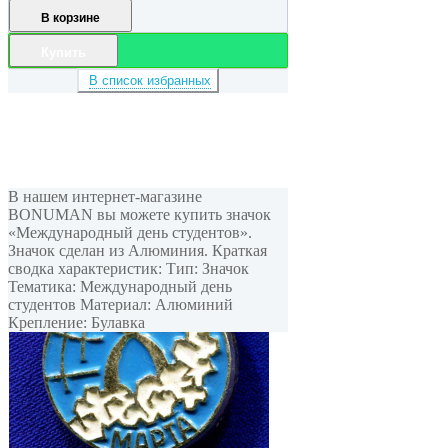
В корзине
Купить
В список избранных
В нашем интернет-магазине
BONUMAN вы можете купить значок
«Международный день студентов».
Значок сделан из Алюминия. Краткая
сводка характеристик: Тип: Значок
Тематика: Международный день
студентов Материал: Алюминий
Крепление: Булавка