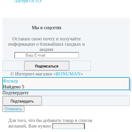
Лагеря ОГПУ
Мы в соцсетях
Оставьте свою почту и получайте
информацию о ближайших скидках и
акциях
Подписаться
© Интернет-магазин «
BONUMAN
»
Фильтр
Найдено
5
Подтвердите
Подтвердить
Отменить
Для того, что бы добавить товар в список
желаний, Вам нужно
авторизоваться