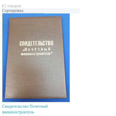
/
2 товаров
Сортировка
Свидетельство Почетный
машиностроитель