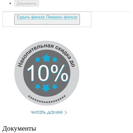
Документы
Скрыть фильтр
Показать фильтр
Документы