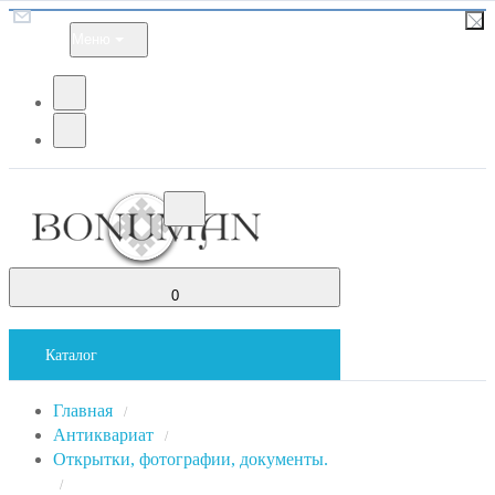
Меню
0
Каталог
Главная
/
Антиквариат
/
Открытки, фотографии, документы.
/