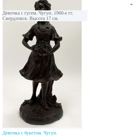
Девочка с гусем. Чугун. 1960-е гг.
Свердловск. Высота 17 см.
Девочка с букетом. Чугун.