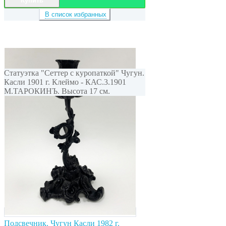
Купить
В список избранных
Статуэтка "Сеттер с куропаткой" Чугун.
Касли 1901 г. Клеймо - КАС.3.1901
М.ТАРОКИНЪ. Высота 17 см.
Подсвечник. Чугун Касли 1982 г.