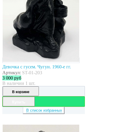
Девочка с гусем. Чугун. 1960-е гг.
Артикул:
ST-01-203
3 000
руб
В наличии 1 шт.
В корзине
Купить
В список избранных