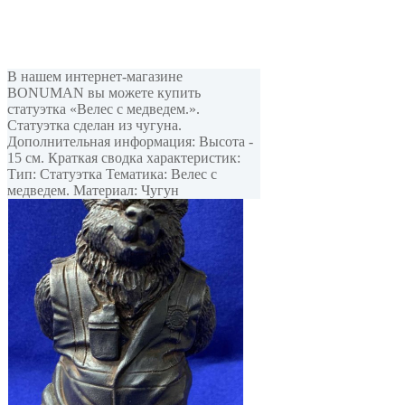
В нашем интернет-магазине
BONUMAN вы можете купить
статуэтка «Велес с медведем.».
Статуэтка сделан из чугуна.
Дополнительная информация: Высота -
15 см. Краткая сводка характеристик:
Тип: Статуэтка Тематика: Велес с
медведем. Материал: Чугун