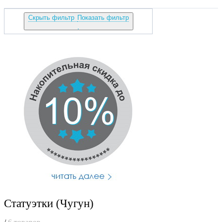
Скрыть фильтр
Показать фильтр
Статуэтки (Чугун)