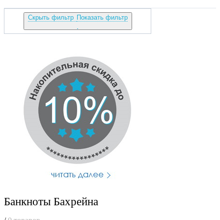
Скрыть фильтр
Показать фильтр
Банкноты Бахрейна