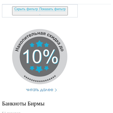
Скрыть фильтр
Показать фильтр
Банкноты Бирмы