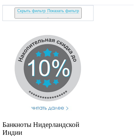
Скрыть фильтр
Показать фильтр
Банкноты Нидерландской
Индии