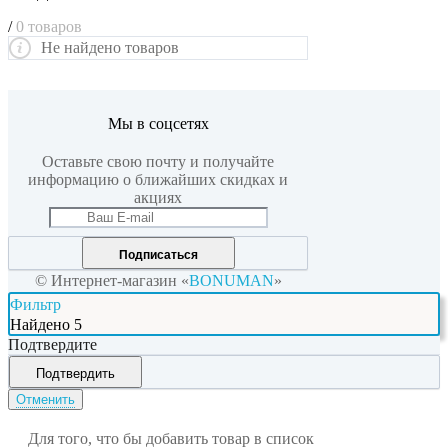
/
0 товаров
Не найдено товаров
Мы в соцсетях
Оставьте свою почту и получайте
информацию о ближайших скидках и
акциях
Подписаться
© Интернет-магазин «
BONUMAN
»
Фильтр
Найдено
5
Подтвердите
Подтвердить
Отменить
Для того, что бы добавить товар в список