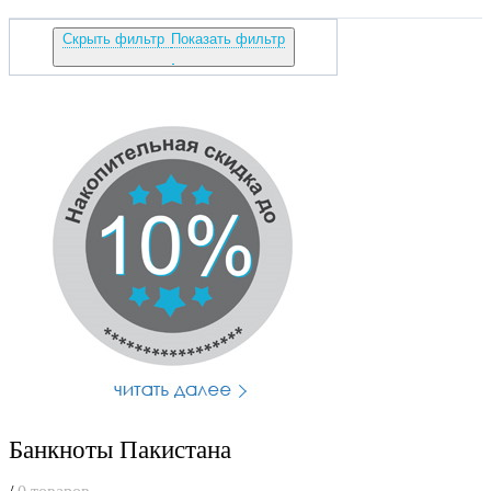
Скрыть фильтр
Показать фильтр
Банкноты Пакистана