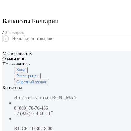
Банкноты Болгарии
/
0 товаров
Не найдено товаров
Мы в соцсетях
О магазине
Пользователь
Вход
Регистрация
Обратный звонок
Контакты
Интернет-магазин
BONUMAN
8 (800) 70-70-466
+7 (922) 614-60-11
ВТ-СБ: 10:30-18:00