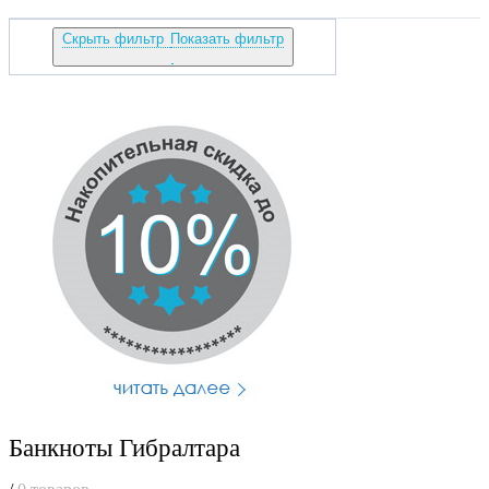
Скрыть фильтр
Показать фильтр
Банкноты Гибралтара