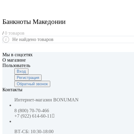
Банкноты Македонии
/
0 товаров
Не найдено товаров
Мы в соцсетях
О магазине
Пользователь
Вход
Регистрация
Обратный звонок
Контакты
Интернет-магазин
BONUMAN
8 (800) 70-70-466
+7 (922) 614-60-11
ВТ-СБ: 10:30-18:00