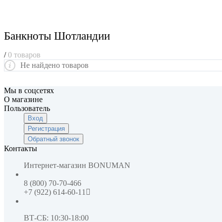
Банкноты Шотландии
/
0 товаров
Не найдено товаров
Мы в соцсетях
О магазине
Пользователь
Вход
Регистрация
Обратный звонок
Контакты
Интернет-магазин
BONUMAN
8 (800) 70-70-466
+7 (922) 614-60-11
ВТ-СБ: 10:30-18:00