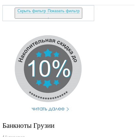
Скрыть фильтр
Показать фильтр
Банкноты Грузии