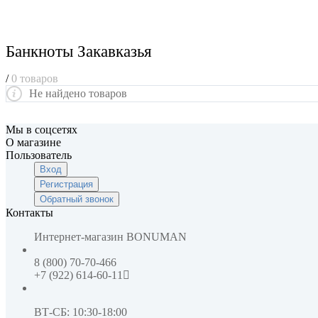
Банкноты Закавказья
/
0 товаров
Не найдено товаров
Мы в соцсетях
О магазине
Пользователь
Вход
Регистрация
Обратный звонок
Контакты
Интернет-магазин
BONUMAN
8 (800) 70-70-466
+7 (922) 614-60-11
ВТ-СБ: 10:30-18:00