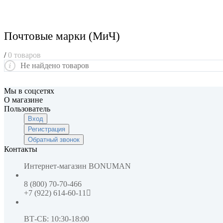
Почтовые марки (МиЧ)
/
0 товаров
Не найдено товаров
Мы в соцсетях
О магазине
Пользователь
Вход
Регистрация
Обратный звонок
Контакты
Интернет-магазин
BONUMAN
8 (800) 70-70-466
+7 (922) 614-60-11
ВТ-СБ: 10:30-18:00