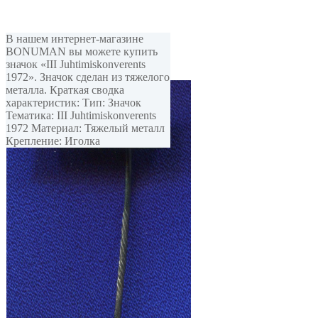
В нашем интернет-магазине
BONUMAN вы можете купить
значок «III Juhtimiskonverents
1972». Значок сделан из тяжелого
металла. Краткая сводка
характеристик: Тип: Значок
Тематика: III Juhtimiskonverents
1972 Материал: Тяжелый металл
Крепление: Иголка