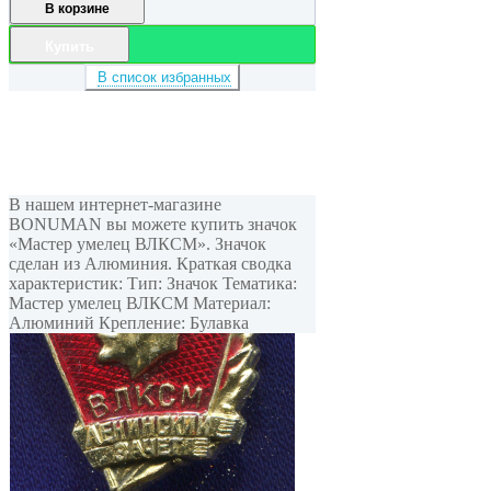
В корзине
Купить
В список избранных
В нашем интернет-магазине
BONUMAN вы можете купить значок
«Мастер умелец ВЛКСМ». Значок
сделан из Алюминия. Краткая сводка
характеристик: Тип: Значок Тематика:
Мастер умелец ВЛКСМ Материал:
Алюминий Крепление: Булавка