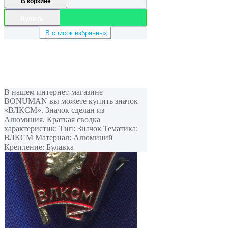
В корзине
Купить
В список избранных
В нашем интернет-магазине
BONUMAN вы можете купить значок
«ВЛКСМ». Значок сделан из
Алюминия. Краткая сводка
характеристик: Тип: Значок Тематика:
ВЛКСМ Материал: Алюминий
Крепление: Булавка