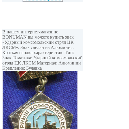
В нашем интернет-магазине
BONUMAN вы можете купить знак
«Ударный комсомольский отряд ЦК
ЛКСМ». Знак сделан из Алюминия.
Краткая сводка характеристик: Тип:
Знак Тематика: Ударный комсомольский
отряд ЦК ЛКСМ Материал: Алюминий
Крепление: Булавка