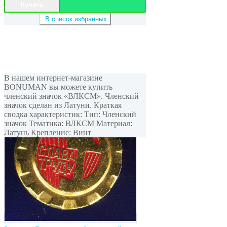
Купить
В список избранных
В нашем интернет-магазине
BONUMAN вы можете купить
членский значок «ВЛКСМ». Членский
значок сделан из Латуни. Краткая
сводка характеристик: Тип: Членский
значок Тематика: ВЛКСМ Материал:
Латунь Крепление: Винт