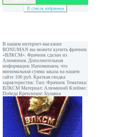
В список избранных
В нашем интернет-магазине
BONUMAN вы можете купить фрачник
«ВЛКСМ». Фрачник сделан из
Алюминия. Дополнительная
информация: Напоминаем, что
минимальная сумма заказа на нашем
сайте 100 руб. Краткая сводка
характеристик: Тип: Фрачник Тематика:
ВЛКСМ Материал: Алюминий Клеймо:
Победа Крепление: Булавка