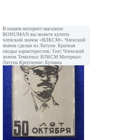
В нашем интернет-магазине
BONUMAN вы можете купить
членский значок «ВЛКСМ». Членский
значок сделан из Латуни. Краткая
сводка характеристик: Тип: Членский
значок Тематика: ВЛКСМ Материал:
Латунь Крепление: Булавка