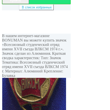
Купить
В список избранных
В нашем интернет-магазине
BONUMAN вы можете купить значок
«Всесоюзный студенческий отряд
имени XVII съезда ВЛКСМ 1974 г.».
Значок сделан из Алюминия. Краткая
сводка характеристик: Тип: Значок
Тематика: Всесоюзный студенческий
отряд имени XVII съезда ВЛКСМ 1974
г. Материал: Алюминий Крепление:
Булавка