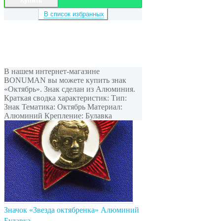
Купить
В список избранных
В нашем интернет-магазине
BONUMAN вы можете купить знак
«Октябрь». Знак сделан из Алюминия.
Краткая сводка характеристик: Тип:
Знак Тематика: Октябрь Материал:
Алюминий Крепление: Булавка
Значок «Звезда октябренка» Алюминий
Булавка