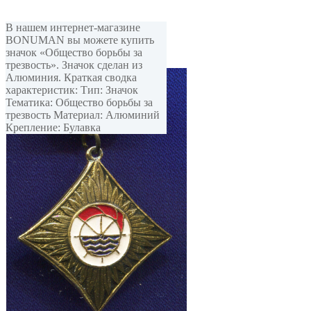
В нашем интернет-магазине
BONUMAN вы можете купить
значок «Общество борьбы за
трезвость». Значок сделан из
Алюминия. Краткая сводка
характеристик: Тип: Значок
Тематика: Общество борьбы за
трезвость Материал: Алюминий
Крепление: Булавка