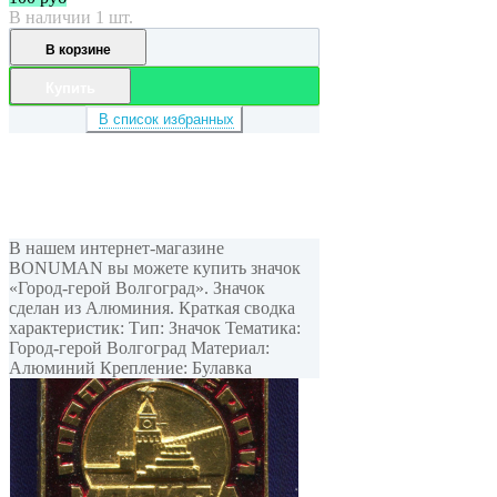
В наличии 1 шт.
В корзине
Купить
В список избранных
В нашем интернет-магазине
BONUMAN вы можете купить значок
«Город-герой Волгоград». Значок
сделан из Алюминия. Краткая сводка
характеристик: Тип: Значок Тематика:
Город-герой Волгоград Материал:
Алюминий Крепление: Булавка