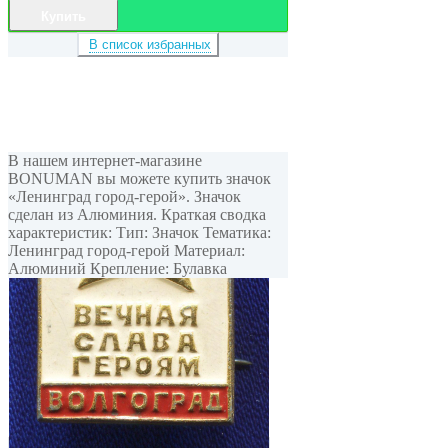
Купить
В список избранных
В нашем интернет-магазине
BONUMAN вы можете купить значок
«Ленинград город-герой». Значок
сделан из Алюминия. Краткая сводка
характеристик: Тип: Значок Тематика:
Ленинград город-герой Материал:
Алюминий Крепление: Булавка