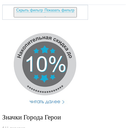
Скрыть фильтр
Показать фильтр
Значки Города Герои