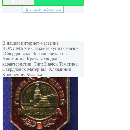
Купить
В список избранных
В нашем интернет-магазине
BONUMAN вы можете купить значок
«Свердловск». Значок сделан из
Алюминия. Краткая сводка
характеристик: Тип: Значок Тематика:
Свердловск Материал: Алюминий
Крепление: Булавка