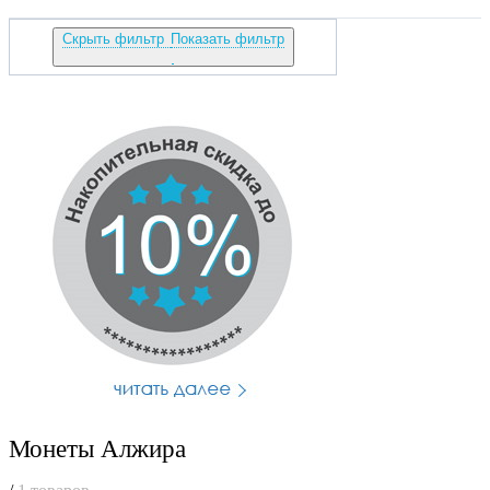
Скрыть фильтр
Показать фильтр
Монеты Алжира