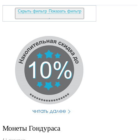
Скрыть фильтр
Показать фильтр
Монеты Гондураса