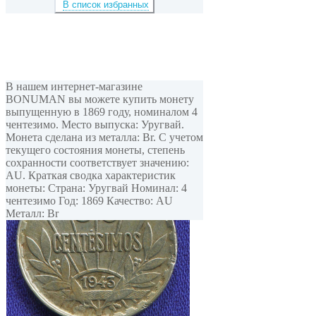
В список избранных
В нашем интернет-магазине
BONUMAN вы можете купить монету
выпущенную в 1869 году, номиналом 4
чентезимо. Место выпуска: Уругвай.
Монета сделана из металла: Br. С учетом
текущего состояния монеты, степень
сохранности соответствует значению:
AU. Краткая сводка характеристик
монеты: Страна: Уругвай Номинал: 4
чентезимо Год: 1869 Качество: AU
Металл: Br