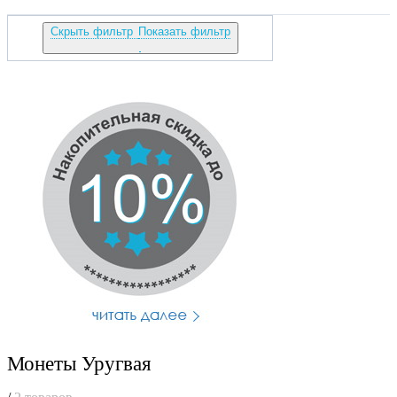
Скрыть фильтр
Показать фильтр
Монеты Уругвая