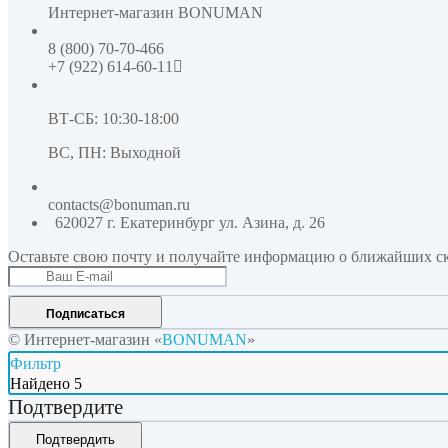
Интернет-магазин
BONUMAN
8 (800) 70-70-466
+7 (922) 614-60-11
ВТ-СБ: 10:30-18:00
ВС, ПН: Выходной
contacts@bonuman.ru
620027 г. Екатеринбург
ул. Азина, д. 26
Оставьте свою почту и получайте информацию о ближайших ск
Подписаться
© Интернет-магазин «
BONUMAN
»
Фильтр
Найдено
5
Подтвердите
Подтвердить