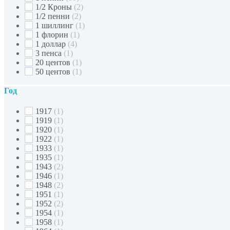
1/2 Кроны
(2)
1/2 пенни
(2)
1 шиллинг
(1)
1 флорин
(1)
1 доллар
(4)
3 пенса
(1)
20 центов
(1)
50 центов
(1)
Год
1917
(1)
1919
(1)
1920
(1)
1922
(1)
1933
(1)
1935
(1)
1943
(2)
1946
(1)
1948
(2)
1951
(1)
1952
(2)
1954
(1)
1958
(1)