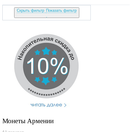
Скрыть фильтр
Показать фильтр
Монеты Армении