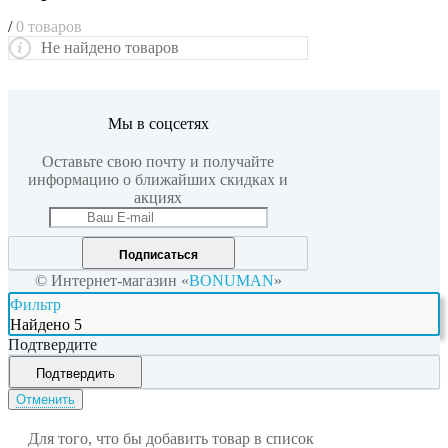
/
0 товаров
Не найдено товаров
Мы в соцсетях
Оставьте свою почту и получайте
информацию о ближайших скидках и
акциях
Подписаться
© Интернет-магазин «
BONUMAN
»
Фильтр
Найдено
5
Подтвердите
Подтвердить
Отменить
Для того, что бы добавить товар в список