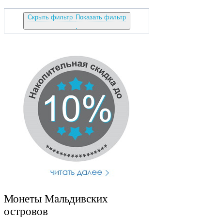
Скрыть фильтр
Показать фильтр
Монеты Мальдивских
островов