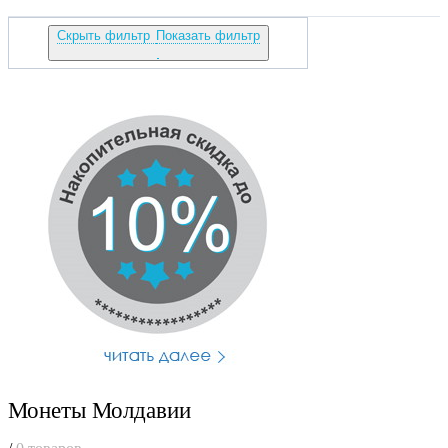
Скрыть фильтр
Показать фильтр
Монеты Молдавии