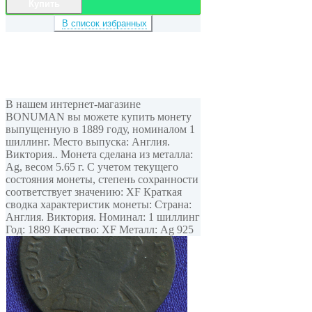
Купить
В список избранных
В нашем интернет-магазине
BONUMAN вы можете купить монету
выпущенную в 1889 году, номиналом 1
шиллинг. Место выпуска: Англия.
Виктория.. Монета сделана из металла:
Ag, весом 5.65 г. С учетом текущего
состояния монеты, степень сохранности
соответствует значению: XF Краткая
сводка характеристик монеты: Страна:
Англия. Виктория. Номинал: 1 шиллинг
Год: 1889 Качество: XF Металл: Ag 925