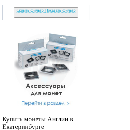
Скрыть фильтр
Показать фильтр
Купить монеты Англии в
Екатеринбурге