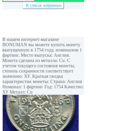
В список избранных
В нашем интернет-магазине
BONUMAN вы можете купить монету
выпущенную в 1754 году, номиналом 1
фартинг. Место выпуска: Англия.
Монета сделана из металла: Cu. С
учетом текущего состояния монеты,
степень сохранности соответствует
значению: XF. Краткая сводка
характеристик монеты: Страна: Англия
Номинал: 1 фартинг Год: 1754 Качество:
XF Металл: Cu