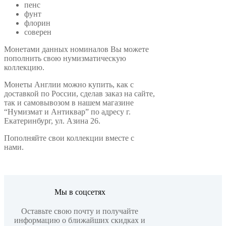
пенс
фунт
флорин
соверен
Монетами данных номиналов Вы можете
пополнить свою нумизматическую
коллекцию.
Монеты Англии можно купить, как с
доставкой по России, сделав заказ на сайте,
так и самовывозом в нашем магазине
“Нумизмат и Антиквар” по адресу г.
Екатеринбург, ул. Азина 26.
Пополняйте свои коллекции вместе с
нами.
Мы в соцсетях
Оставьте свою почту и получайте
информацию о ближайших скидках и