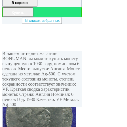
В корзине
Купить
В список избранных
В нашем интернет-магазине
BONUMAN вы можете купить монету
выпущенную в 1930 году, номиналом 6
пенсов. Место выпуска: Англия. Монета
сделана из металла: Ag-500. С учетом
текущего состояния монеты, степень
сохранности соответствует значению:
VF. Краткая сводка характеристик
монеты: Страна: Англия Номинал: 6
пенсов Год: 1930 Качество: VF Металл:
Ag-500