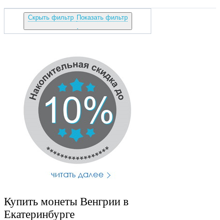
Скрыть фильтр
Показать фильтр
Купить монеты Венгрии в
Екатеринбурге