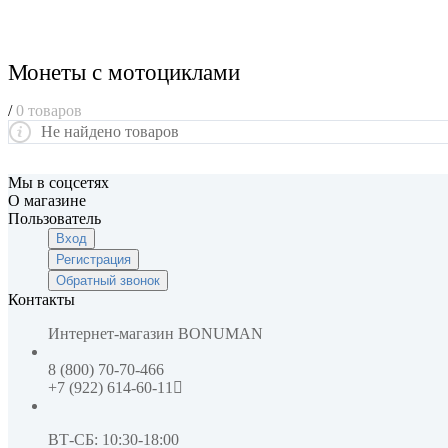
Монеты с мотоциклами
/
0 товаров
Не найдено товаров
Мы в соцсетях
О магазине
Пользователь
Вход
Регистрация
Обратный звонок
Контакты
Интернет-магазин
BONUMAN
8 (800) 70-70-466
+7 (922) 614-60-11
ВТ-СБ: 10:30-18:00