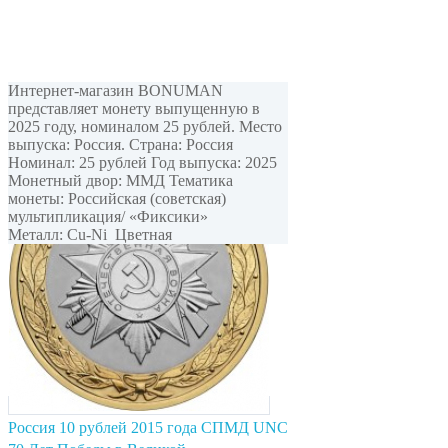
Интернет-магазин BONUMAN
представляет монету выпущенную в
2025 году, номиналом 25 рублей. Место
выпуска: Россия. Страна: Россия
Номинал: 25 рублей Год выпуска: 2025
Монетный двор: ММД Тематика
монеты: Российская (советская)
мультипликация/ «Фиксики»
Металл: Cu-Ni Цветная
Россия 10 рублей 2015 года СПМД UNC