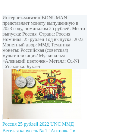
Интернет-магазин BONUMAN
представляет монету выпущенную в
2023 году, номиналом 25 рублей. Место
выпуска: Россия. Страна: Россия
Номинал: 25 рублей Год выпуска: 2023
Монетный двор: ММД Тематика
монеты: Российская (советская)
мультипликация/ Мультфильм
«Аленький цветочек» Металл: Cu-Ni
Упаковка: Буклет
Россия 25 рублей 2022 UNC ММД
Веселая карусель № 1 "Антошка" в