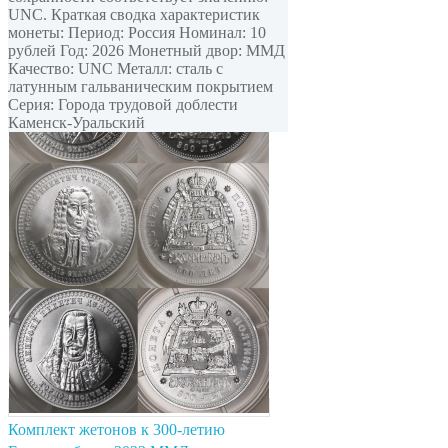
UNC. Краткая сводка характеристик
монеты: Период: Россия Номинал: 10
рублей Год: 2026 Монетный двор: ММД
Качество: UNC Металл: сталь с
латунным гальваническим покрытием
Серия: Города трудовой доблести
Каменск-Уральский
Комплект жетонов к 300-летию