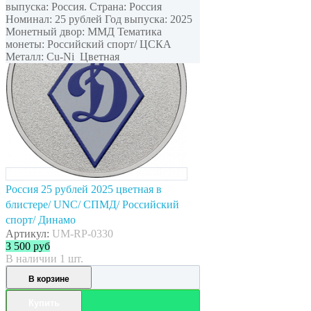
выпуска: Россия. Страна: Россия
Номинал: 25 рублей Год выпуска: 2025
Монетный двор: ММД Тематика
монеты: Российский спорт/ ЦСКА
Металл: Cu-Ni Цветная
Россия 25 рублей 2025 цветная в
блистере/ UNC/ СПМД/ Российский
спорт/ Динамо
Артикул:
UM-RP-0330
3 500
руб
В наличии 1 шт.
В корзине
Купить