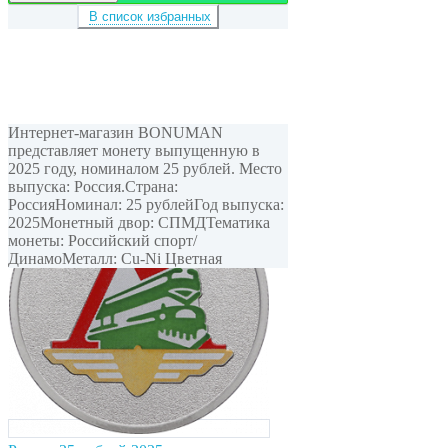
В список избранных
Интернет-магазин BONUMAN
представляет монету выпущенную в
2025 году, номиналом 25 рублей. Место
выпуска: Россия.Страна:
РоссияНоминал: 25 рублейГод выпуска:
2025Монетный двор: СПМДТематика
монеты: Российский спорт/
ДинамоМеталл: Cu-Ni Цветная