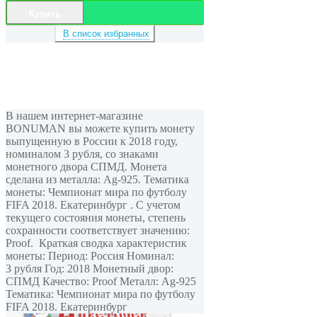
Купить
В список избранных
В нашем интернет-магазине
BONUMAN вы можете купить монету
выпущенную в России к 2018 году,
номиналом 3 рубля, cо знаками
монетного двора СПМД. Монета
сделана из металла: Ag-925. Тематика
монеты: Чемпионат мира по футболу
FIFA 2018. Екатеринбург . С учетом
текущего состояния монеты, степень
сохранности соответствует значению:
Proof. Краткая сводка характеристик
монеты: Период: Россия Номинал:
3 рубля Год: 2018 Монетный двор:
СПМД Качество: Proof Металл: Ag-925
Тематика: Чемпионат мира по футболу
FIFA 2018. Екатеринбург