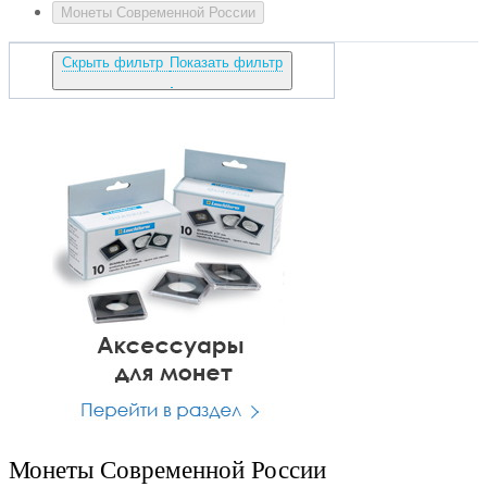
Монеты Современной России
Скрыть фильтр
Показать фильтр
Монеты Современной России