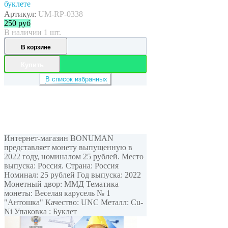
буклете
Артикул:
UM-RP-0338
250
руб
В наличии 1 шт.
В корзине
Купить
В список избранных
Интернет-магазин BONUMAN
представляет монету выпущенную в
2022 году, номиналом 25 рублей. Место
выпуска: Россия. Страна: Россия
Номинал: 25 рублей Год выпуска: 2022
Монетный двор: ММД Тематика
монеты: Веселая карусель № 1
"Антошка" Качество: UNC Металл: Cu-
Ni Упаковка : Буклет