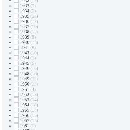
1932
(12)
1933
(9)
1934
(9)
1935
(14)
1936
(12)
1937
(10)
1938
(11)
1939
(8)
1940
(13)
1941
(8)
1943
(10)
1944
(1)
1945
(6)
1946
(16)
1948
(16)
1949
(11)
1950
(11)
1951
(4)
1952
(13)
1953
(14)
1954
(14)
1955
(14)
1956
(15)
1957
(15)
1981
(1)