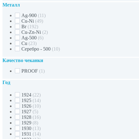
Металл
Ag-900
(11)
Cu-Ni
(49)
Br
(192)
Cu-Zn-Ni
(2)
Ag-500
(6)
Cu
(23)
Серебро - 500
(10)
Качество чеканки
PROOF
(1)
Год
1924
(22)
1925
(14)
1926
(10)
1927
(5)
1928
(16)
1929
(8)
1930
(13)
1931
(14)