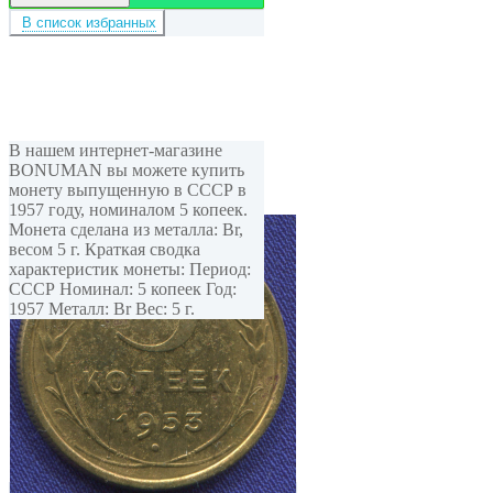
В список избранных
В нашем интернет-магазине
BONUMAN вы можете купить
монету выпущенную в СССР в
1957 году, номиналом 5 копеек.
Монета сделана из металла: Br,
весом 5 г. Краткая сводка
характеристик монеты: Период:
СССР Номинал: 5 копеек Год:
1957 Металл: Br Вес: 5 г.