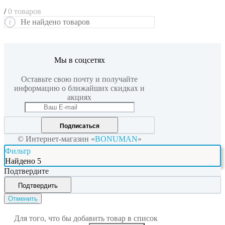
/
0 товаров
Не найдено товаров
Мы в соцсетях
Оставьте свою почту и получайте
информацию о ближайших скидках и
акциях
Подписаться
© Интернет-магазин «
BONUMAN
»
Фильтр
Найдено
5
Подтвердите
Подтвердить
Отменить
Для того, что бы добавить товар в список