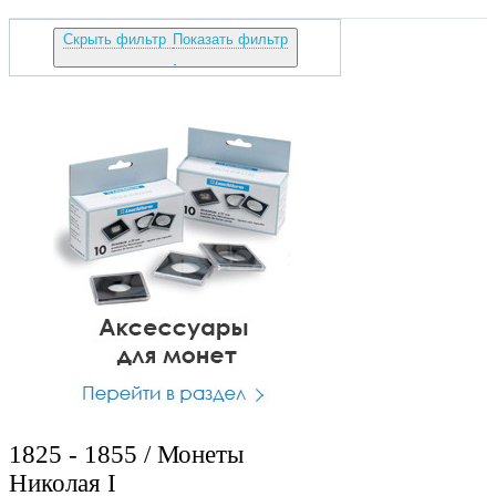
Скрыть фильтр
Показать фильтр
1825 - 1855 / Монеты
Николая I