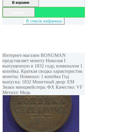
В корзине
Купить
В список избранных
Интернет-магазин BONUMAN
представляет монету Николая I
выпущенную в 1832 году, номиналом 1
копейка. Краткая сводка характеристик
монеты: Номинал: 1 копейка Год
выпуска: 1832 Монетный двор: ЕМ
Знаки минцмейстера: ФХ Качество: VF
Металл: Медь