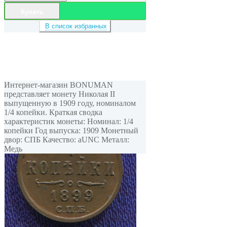
Купить
В список избранных
Интернет-магазин BONUMAN
представляет монету Николая II
выпущенную в 1909 году, номиналом
1/4 копейки. Краткая сводка
характеристик монеты: Номинал: 1/4
копейки Год выпуска: 1909 Монетный
двор: СПБ Качество: aUNC Металл:
Медь