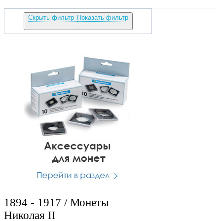
Скрыть фильтр
Показать фильтр
1894 - 1917 / Монеты
Николая II