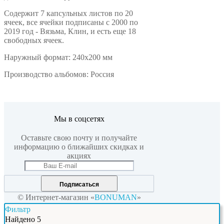
Содержит 7 капсульных листов по 20
ячеек, все ячейки подписаны с 2000 по
2019 год - Вязьма, Клин, и есть еще 18
свободных ячеек.
Наружный формат: 240x200 мм
Производство альбомов: Россия
Мы в соцсетях
Оставьте свою почту и получайте
информацию о ближайших скидках и
акциях
Подписаться
© Интернет-магазин «
BONUMAN
»
Фильтр
Найдено
5