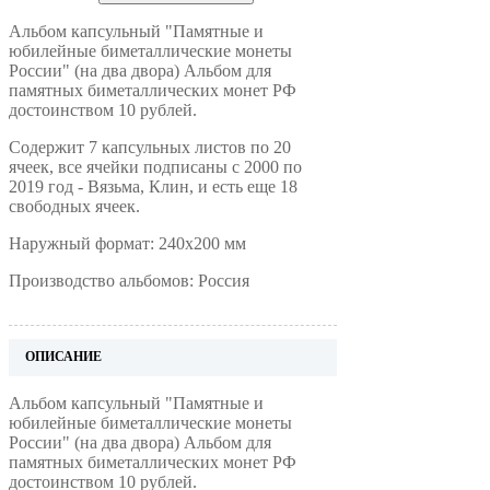
Альбом капсульный "Памятные и
юбилейные биметаллические монеты
России" (на два двора) Альбом для
памятных биметаллических монет РФ
достоинством 10 рублей.
Содержит 7 капсульных листов по 20
ячеек, все ячейки подписаны с 2000 по
2019 год - Вязьма, Клин, и есть еще 18
свободных ячеек.
Наружный формат: 240x200 мм
Производство альбомов: Россия
ОПИСАНИЕ
Альбом капсульный "Памятные и
юбилейные биметаллические монеты
России" (на два двора) Альбом для
памятных биметаллических монет РФ
достоинством 10 рублей.