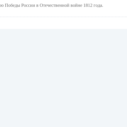
ю Победы России в Отечественной войне 1812 года.