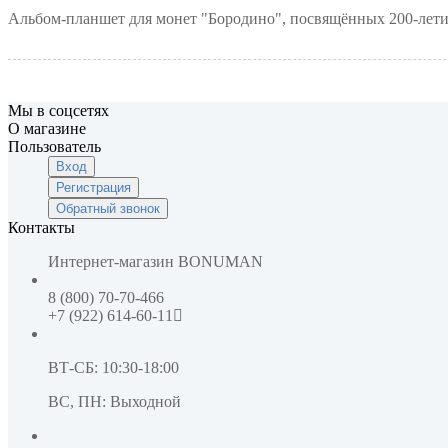
Альбом-планшет для монет "Бородино", посвящённых 200-лети
Мы в соцсетях
О магазине
Пользователь
Вход
Регистрация
Обратный звонок
Контакты
Интернет-магазин
BONUMAN
8 (800) 70-70-466
+7 (922) 614-60-11
ВТ-СБ: 10:30-18:00
ВС, ПН: Выходной