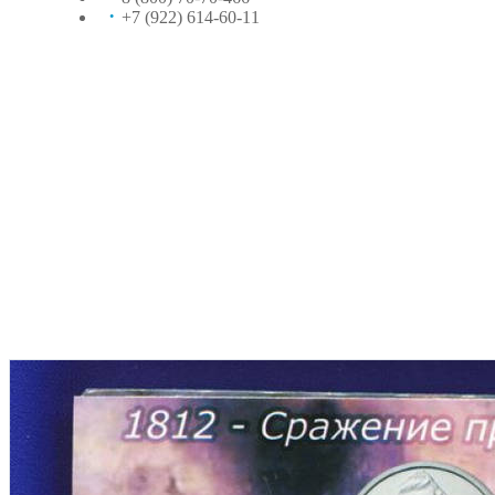
+7 (922) 614-60-11