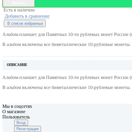
Купить
Есть в наличии
Добавить в сравнение
В список избранных
Альбом-планшет для Памятных 10-ти рублевых монет России (
В альбом включены все биметаллические 10-рублевые монеты. О
ОПИСАНИЕ
Альбом-планшет для Памятных 10-ти рублевых монет России (
В альбом включены все биметаллические 10-рублевые монеты. О
Мы в соцсетях
О магазине
Пользователь
Вход
Регистрация