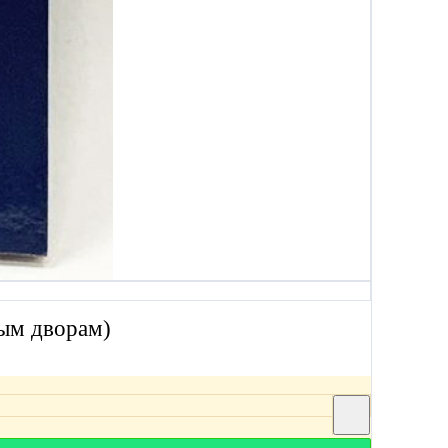
ным дворам)