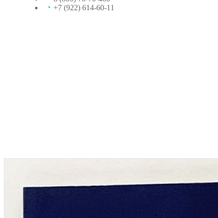
+7 (922) 614-60-11