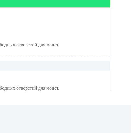
ободных отверстий для монет.
бодных отверстий для монет.