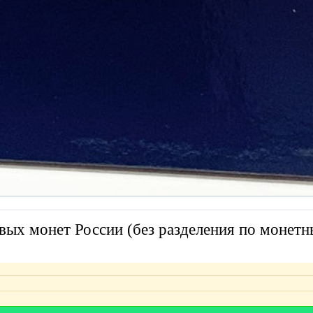
ых монет России (без разделения по монет