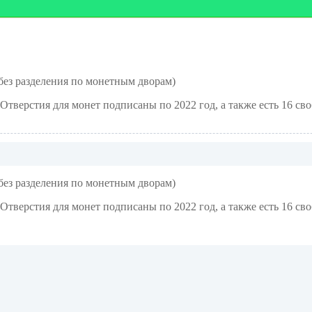
без разделения по монетным дворам)
тверстия для монет подписаны по 2022 год, а также есть 16 св
без разделения по монетным дворам)
тверстия для монет подписаны по 2022 год, а также есть 16
сво