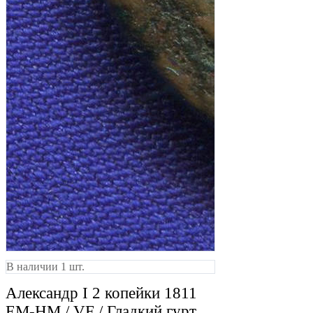
В наличии 1 шт.
Александр I 2 копейки 1811
ЕМ-НМ / VF / Гладкий гурт