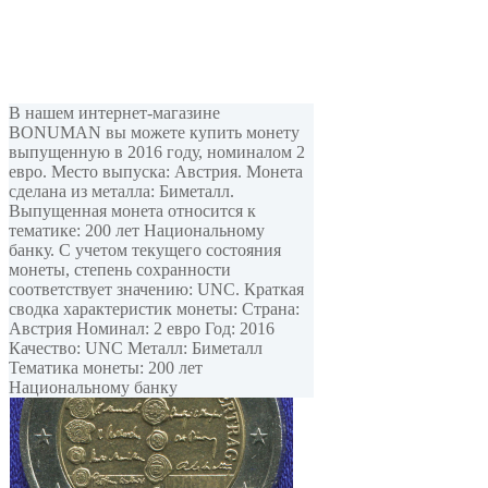
В нашем интернет-магазине
BONUMAN вы можете купить монету
выпущенную в 2016 году, номиналом 2
евро. Место выпуска: Австрия. Монета
сделана из металла: Биметалл.
Выпущенная монета относится к
тематике: 200 лет Национальному
банку. С учетом текущего состояния
монеты, степень сохранности
соответствует значению: UNC. Краткая
сводка характеристик монеты: Страна:
Австрия Номинал: 2 евро Год: 2016
Качество: UNC Металл: Биметалл
Тематика монеты: 200 лет
Национальному банку