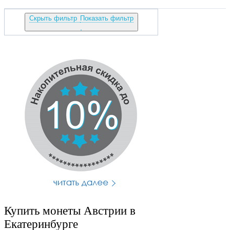
Скрыть фильтр
Показать фильтр
Купить монеты Австрии в
Екатеринбурге