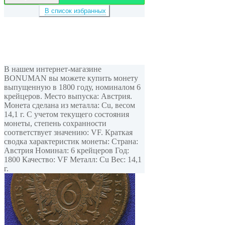
В список избранных
В нашем интернет-магазине
BONUMAN вы можете купить монету
выпущенную в 1800 году, номиналом 6
крейцеров. Место выпуска: Австрия.
Монета сделана из металла: Cu, весом
14,1 г. С учетом текущего состояния
монеты, степень сохранности
соответствует значению: VF. Краткая
сводка характеристик монеты: Страна:
Австрия Номинал: 6 крейцеров Год:
1800 Качество: VF Металл: Cu Вес: 14,1
г.