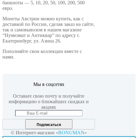
банкноты — 5, 10, 20, 50, 100, 200, 500
евро.
Монеты Австрии можно купить, как с
доставкой по России, сделав заказ на сайте,
так и самовывозом в нашем магазине
“Нумизмат и Антиквар” по адресу г.
Екатеринбург, ул. Азина 26.
Пополняйте свои коллекции вместе с
нами.
Мы в соцсетях
Оставьте свою почту и получайте
информацию о ближайших скидках и
акциях
Подписаться
© Интернет-магазин «
BONUMAN
»