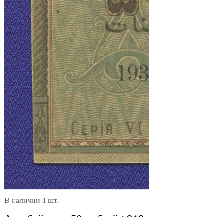
В наличии 1 шт.