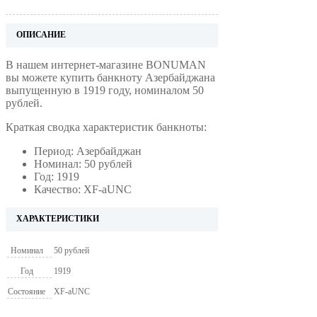
ОПИСАНИЕ
В нашем интернет-магазине BONUMAN
вы можете купить банкноту Азербайджана
выпущенную в 1919 году, номиналом 50
рублей.
Краткая сводка характеристик банкноты:
Период: Азербайджан
Номинал: 50 рублей
Год: 1919
Качество: XF-aUNC
ХАРАКТЕРИСТИКИ
Номинал
50 рублей
Год
1919
Состояние
XF-aUNC