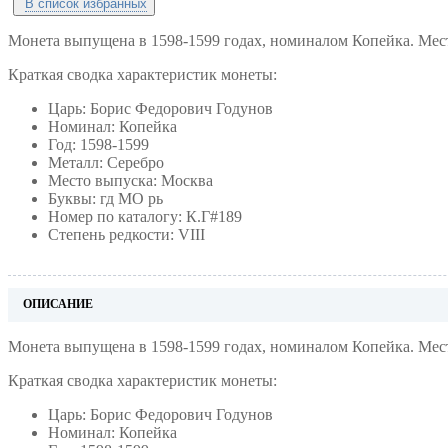
В список избранных
Монета выпущена в 1598-1599 годах, номиналом Копейка. Мес
Краткая сводка характеристик монеты:
Царь: Борис Федорович Годунов
Номинал: Копейка
Год: 1598-1599
Металл: Серебро
Место выпуска: Москва
Буквы: гд МО рь
Номер по каталогу: К.Г#189
Степень редкости: VIII
ОПИСАНИЕ
Монета выпущена в 1598-1599 годах, номиналом Копейка. Мес
Краткая сводка характеристик монеты:
Царь: Борис Федорович Годунов
Номинал: Копейка