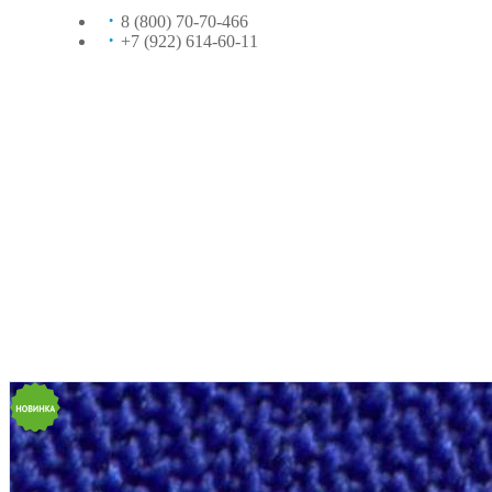
8 (800) 70-70-466
+7 (922) 614-60-11