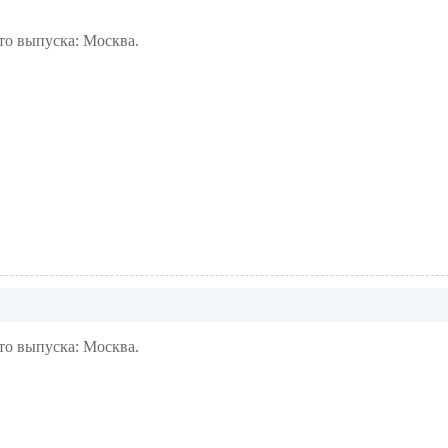
то выпуска: Москва.
то выпуска: Москва.