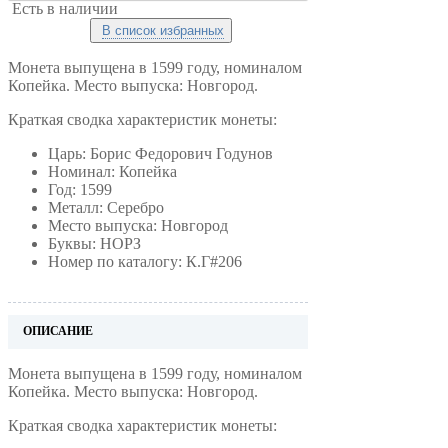
Есть в наличии
В список избранных
Монета выпущена в 1599 году, номиналом
Копейка. Место выпуска: Новгород.
Краткая сводка характеристик монеты:
Царь: Борис Федорович Годунов
Номинал: Копейка
Год: 1599
Металл: Серебро
Место выпуска: Новгород
Буквы: НОРЗ
Номер по каталогу: К.Г#206
ОПИСАНИЕ
Монета выпущена в 1599 году, номиналом
Копейка. Место выпуска: Новгород.
Краткая сводка характеристик монеты: