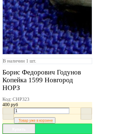
В наличии 1 шт.
Борис Федорович Годунов
Копейка 1599 Новгород
НОРЗ
Код:
CHP323
400
руб
Товар уже в корзине
Купить