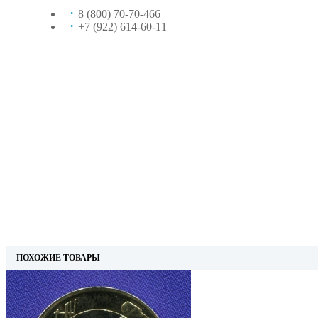
8 (800) 70-70-466
+7 (922) 614-60-11
ПОХОЖИЕ ТОВАРЫ