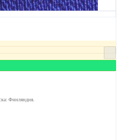
ка: Финляндия.