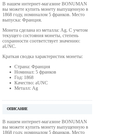
В нашем интернет-магазине BONUMAN
вы можете купить монету выпущенную в
1868 году, номиналом 5 франков. Место
выпуска: Франция.
Монета сделана из металла: Ag. С учетом
текущего состояния монеты, степень
сохранности соответствует значению:
aUNC.
Краткая сводка характеристик монеты:
Страна: Франция
Номинал: 5 франков
Год: 1868
Качество: aUNC
Металл: Ag
ОПИСАНИЕ
В нашем интернет-магазине BONUMAN
вы можете купить монету выпущенную в
1868 году, номиналом 5 франков. Место