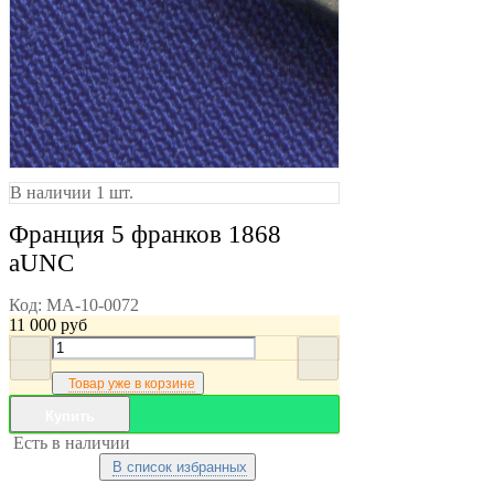
В наличии 1 шт.
Франция 5 франков 1868
aUNC
Код:
MA-10-0072
11 000
руб
Товар уже в корзине
Купить
Есть в наличии
В список избранных